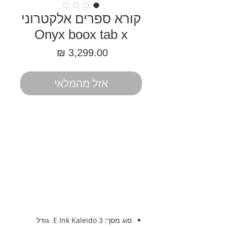
קורא ספרים אלקטרוני
Onyx boox tab x
מחיר
אזל מהמלאי
סוג מסך: E Ink Kaleido 3 גודל