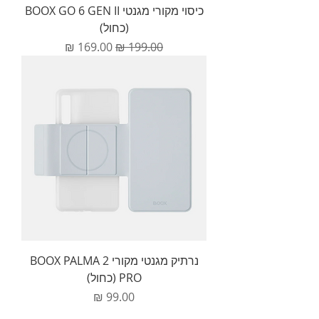
כיסוי מקורי מגנטי BOOX GO 6 GEN II
(כחול)
מחיר רגיל
מחיר מבצע
נרתיק מגנטי מקורי BOOX PALMA 2
PRO (כחול)
מחיר