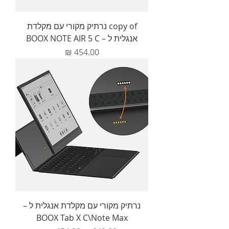
copy of נרתיק מקורי עם מקלדת
אנגלית ל – BOOX NOTE AIR 5 C
מחיר
נרתיק מקורי עם מקלדת אנגלית ל –
BOOX Tab X C\Note Max