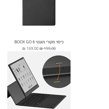
כיסוי מקורי מגנטי BOOX GO 6
מחיר רגיל
מחיר מבצע