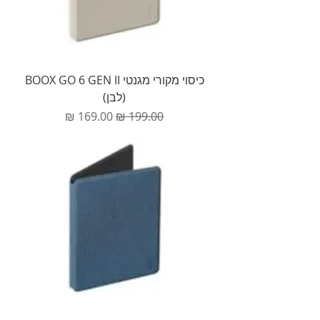
כיסוי מקורי מגנטי BOOX GO 6 GEN II
(לבן)
מחיר רגיל
מחיר מבצע