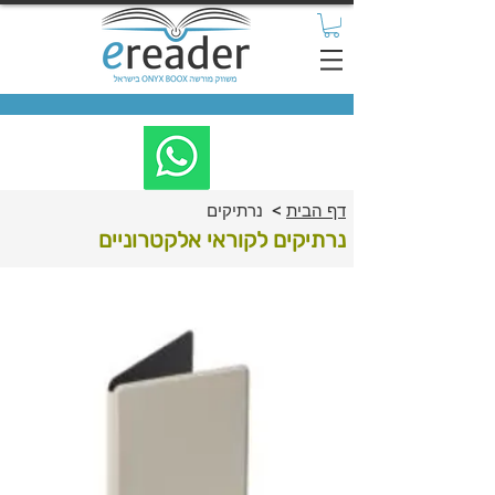
דף הבית
>
נרתיקים
נרתיקים לקוראי אלקטרוניים