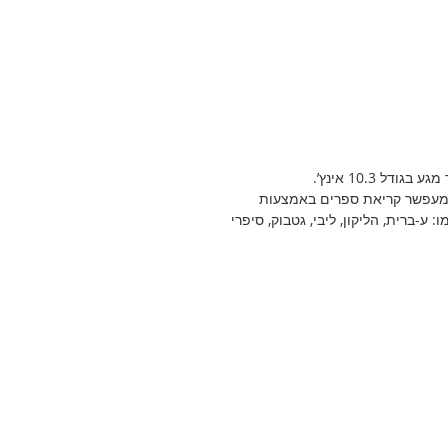
 מעפשר קריאת ספרים באמצעות
ע-ברית, הליקון, ליבי, גטבוק, סיפרי