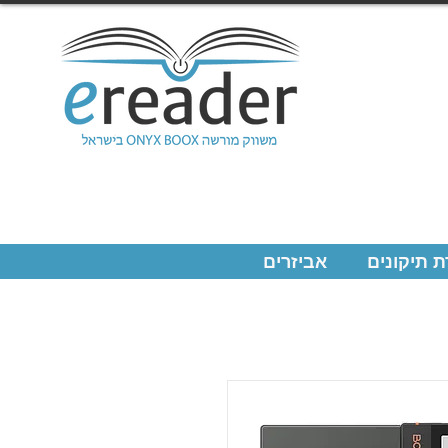
 תיקונים
אביזרים