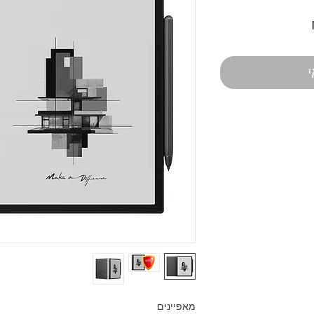
מחיר
מאפיינים