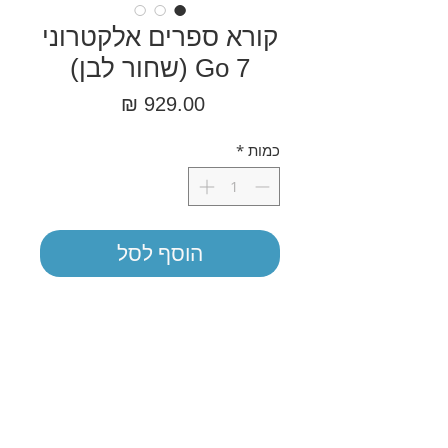
קורא ספרים אלקטרוני
Go 7 (שחור לבן)
מחיר
כמות
*
הוסף לסל