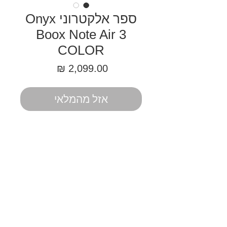
ספר אלקטרוני Onyx
Boox Note Air 3
COLOR
מחיר
אזל מהמלאי