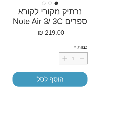
נרתיק מקורי לקורא
ספרים Note Air 3/ 3C
מחיר
כמות
*
הוסף לסל