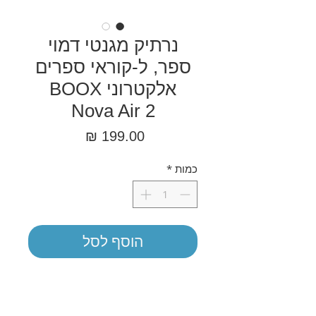
נרתיק מגנטי דמוי
ספר, ל-קוראי ספרים
אלקטרוני BOOX
Nova Air 2
מחיר
כמות
*
הוסף לסל