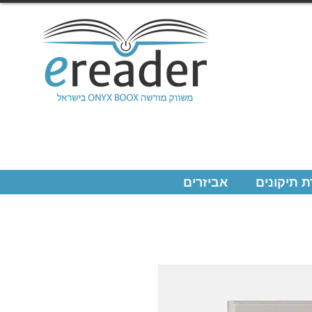
 תיקונים
אביזרים